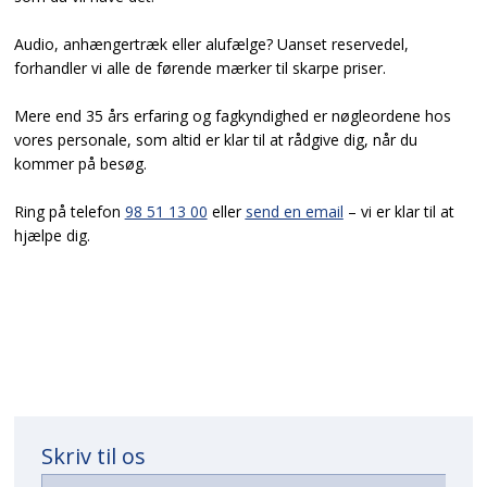
Audio, anhængertræk eller alufælge? Uanset reservedel,
forhandler vi alle de førende mærker til skarpe priser.
Mere end 35 års erfaring og fagkyndighed er nøgleordene hos
vores personale, som altid er klar til at rådgive dig, når du
kommer på besøg.
Ring på telefon
98 51 13 00
eller
send en email
– vi er klar til at
hjælpe dig.
Skriv til os