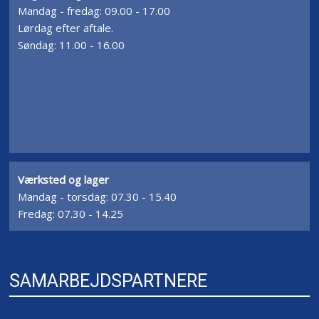
Mandag - fredag: 09.00 - 17.00
Lørdag efter aftale.
Søndag: 11.00 - 16.00
Værksted og lager
​Mandag - torsdag: 07.30 - 15.40
Fredag: 07.30 - 14.25​
SAMARBEJDSPARTNERE