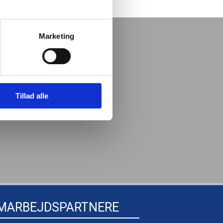
Marketing
Tillad alle
MARBEJDSPARTNERE