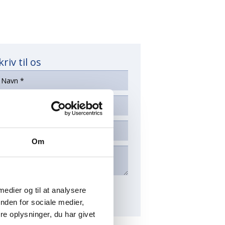
kriv til os
Om
 medier og til at analysere
nden for sociale medier,
e oplysninger, du har givet